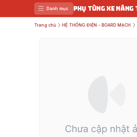
PHỤ TÙNG XE NÂNG
Danh mục
Trang chủ
HỆ THỐNG ĐIỆN - BOARD MẠCH