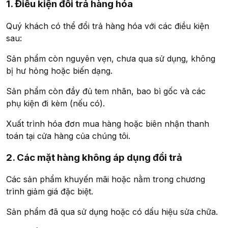
1. Điều kiện đổi trả hàng hóa
Quý khách có thể đổi trả hàng hóa với các điều kiện
sau:
Sản phẩm còn nguyên vẹn, chưa qua sử dụng, không
bị hư hỏng hoặc biến dạng.
Sản phẩm còn đầy đủ tem nhãn, bao bì gốc và các
phụ kiện đi kèm (nếu có).
Xuất trình hóa đơn mua hàng hoặc biên nhận thanh
toán tại cửa hàng của chúng tôi.
2. Các mặt hàng không áp dụng đổi trả
Các sản phẩm khuyến mãi hoặc nằm trong chương
trình giảm giá đặc biệt.
Sản phẩm đã qua sử dụng hoặc có dấu hiệu sửa chữa.