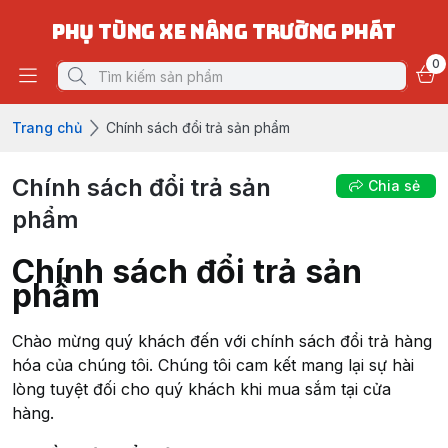
PHỤ TÙNG XE NÂNG TRƯỜNG PHÁT
0
Trang chủ
Chính sách đổi trả sản phẩm
Chính sách đổi trả sản
Chia sẻ
phẩm
Chính sách đổi trả sản
phẩm
Chào mừng quý khách đến với chính sách đổi trả hàng
hóa của chúng tôi. Chúng tôi cam kết mang lại sự hài
lòng tuyệt đối cho quý khách khi mua sắm tại cửa
hàng.