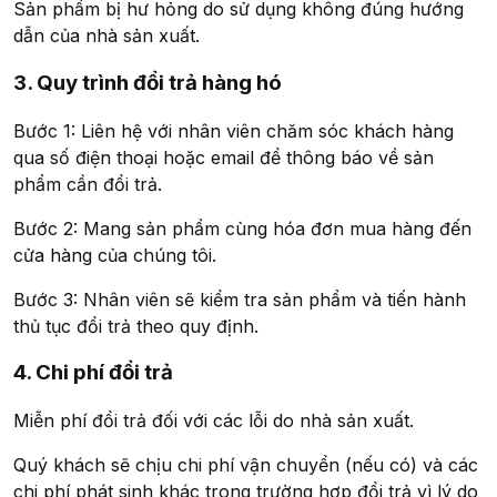
Sản phẩm bị hư hỏng do sử dụng không đúng hướng
dẫn của nhà sản xuất.
3. Quy trình đổi trả hàng hó
Bước 1: Liên hệ với nhân viên chăm sóc khách hàng
qua số điện thoại hoặc email để thông báo về sản
phẩm cần đổi trả.
Bước 2: Mang sản phẩm cùng hóa đơn mua hàng đến
cửa hàng của chúng tôi.
Bước 3: Nhân viên sẽ kiểm tra sản phẩm và tiến hành
thủ tục đổi trả theo quy định.
4. Chi phí đổi trả
Miễn phí đổi trả đối với các lỗi do nhà sản xuất.
Quý khách sẽ chịu chi phí vận chuyển (nếu có) và các
chi phí phát sinh khác trong trường hợp đổi trả vì lý do