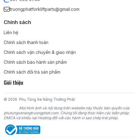
truongphatforkliftparts@gmail.com
Chính sách
Liên hệ
Chính sách thanh toán
Chính sách vận chuyển & giao nhận
Chính sách bảo hành sản phẩm
Chính sách đổi trả sản phẩm
Giới thiệu
© 2026
Phụ Tùng Xe Nâng Trường Phát
Mọi hình ảnh và nội dung trên website này thuộc bản quyền của
phutungxenangtruongphat.com. Chúng tôi đang thực hiện các biện pháp
DMCA và khiếu nại Hosting đối với các hành vi sao chép trái phép.