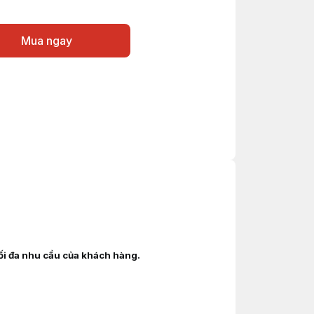
Mua ngay
tối đa nhu cầu của khách hàng.