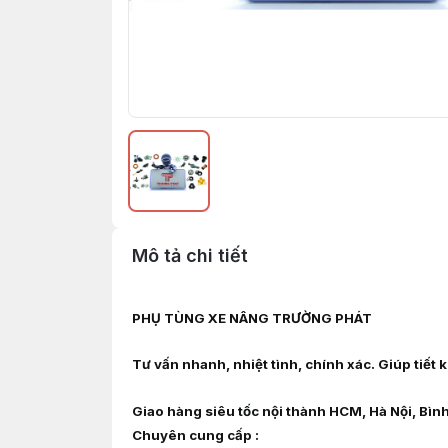
Mô tả chi tiết
PHỤ TÙNG XE NÂNG TRƯỜNG PHÁT
Tư vấn nhanh, nhiệt tình, chính xác. Giúp tiết
Giao hàng siêu tốc nội thành HCM, Hà Nội, Bìn
Chuyên cung cấp :