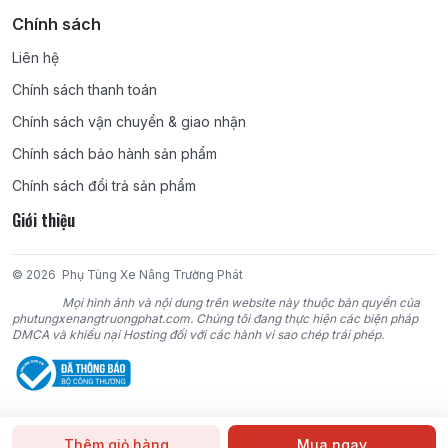
Chính sách
Liên hệ
Chính sách thanh toán
Chính sách vận chuyển & giao nhận
Chính sách bảo hành sản phẩm
Chính sách đổi trả sản phẩm
Giới thiệu
© 2026
Phụ Tùng Xe Nâng Trường Phát
Mọi hình ảnh và nội dung trên website này thuộc bản quyền của
phutungxenangtruongphat.com. Chúng tôi đang thực hiện các biện pháp
DMCA và khiếu nại Hosting đối với các hành vi sao chép trái phép.
Thêm giỏ hàng
Mua ngay