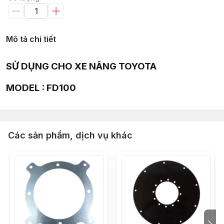
Mô tả chi tiết
SỬ DỤNG CHO XE NÂNG TOYOTA
MODEL : FD100
Các sản phẩm, dịch vụ khác