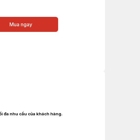
Mua ngay
tối đa nhu cầu của khách hàng.