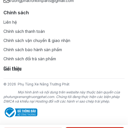
truongphatforkliftparts@gmail.com
Chính sách
Liên hệ
Chính sách thanh toán
Chính sách vận chuyển & giao nhận
Chính sách bảo hành sản phẩm
Chính sách đổi trả sản phẩm
Giới thiệu
© 2026
Phụ Tùng Xe Nâng Trường Phát
Mọi hình ảnh và nội dung trên website này thuộc bản quyền của
phutungxenangtruongphat.com. Chúng tôi đang thực hiện các biện pháp
DMCA và khiếu nại Hosting đối với các hành vi sao chép trái phép.