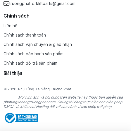
truongphatforkliftparts@gmail.com
Chính sách
Liên hệ
Chính sách thanh toán
Chính sách vận chuyển & giao nhận
Chính sách bảo hành sản phẩm
Chính sách đổi trả sản phẩm
Giới thiệu
© 2026
Phụ Tùng Xe Nâng Trường Phát
Mọi hình ảnh và nội dung trên website này thuộc bản quyền của
phutungxenangtruongphat.com. Chúng tôi đang thực hiện các biện pháp
DMCA và khiếu nại Hosting đối với các hành vi sao chép trái phép.