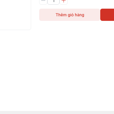
Thêm giỏ hàng