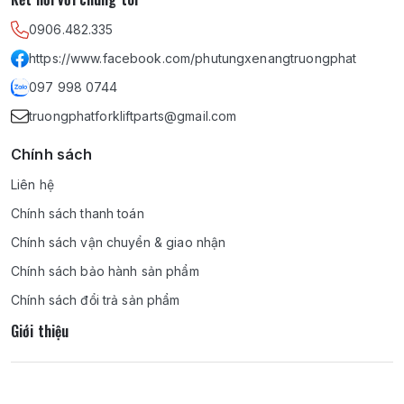
0906.482.335
https://www.facebook.com/phutungxenangtruongphat
097 998 0744
truongphatforkliftparts@gmail.com
Chính sách
Liên hệ
Chính sách thanh toán
Chính sách vận chuyển & giao nhận
Chính sách bảo hành sản phẩm
Chính sách đổi trả sản phẩm
Giới thiệu