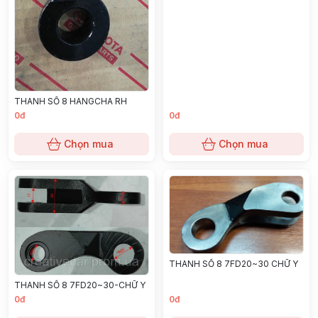
THANH SỐ 8 HANGCHA RH
0đ
0đ
Chọn mua
Chọn mua
THANH SỐ 8 7FD20~30 CHỮ Y
THANH SỐ 8 7FD20~30-CHỮ Y
0đ
0đ