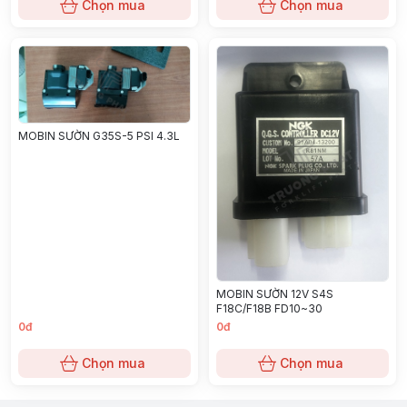
Chọn mua
Chọn mua
MOBIN SƯỜN G35S-5 PSI 4.3L
MOBIN SƯỜN 12V S4S
F18C/F18B FD10~30
0đ
0đ
Chọn mua
Chọn mua