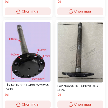
0đ
0đ
Chọn mua
Chọn mua
LÁP NGANG 16Tx499 CPCD15N-
LÁP NGANG 16T CPD20-XD4-
RW10
SI126
0đ
0đ
Chọn mua
Chọn mua