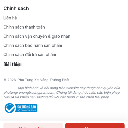
Chính sách
Liên hệ
Chính sách thanh toán
Chính sách vận chuyển & giao nhận
Chính sách bảo hành sản phẩm
Chính sách đổi trả sản phẩm
Giới thiệu
© 2026
Phụ Tùng Xe Nâng Trường Phát
Mọi hình ảnh và nội dung trên website này thuộc bản quyền của
phutungxenangtruongphat.com. Chúng tôi đang thực hiện các biện pháp
DMCA và khiếu nại Hosting đối với các hành vi sao chép trái phép.