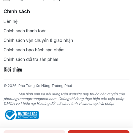
Chính sách
Liên hệ
Chính sách thanh toán
Chính sách vận chuyển & giao nhận
Chính sách bảo hành sản phẩm
Chính sách đổi trả sản phẩm
Giới thiệu
© 2026
Phụ Tùng Xe Nâng Trường Phát
Mọi hình ảnh và nội dung trên website này thuộc bản quyền của
phutungxenangtruongphat.com. Chúng tôi đang thực hiện các biện pháp
DMCA và khiếu nại Hosting đối với các hành vi sao chép trái phép.