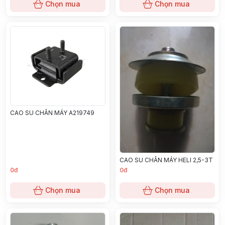
Chọn mua
Chọn mua
CAO SU CHÂN MÁY A219749
CAO SU CHÂN MÁY HELI 2,5-3T
0đ
0đ
Chọn mua
Chọn mua