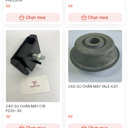
FHD25/30
0đ
0đ
Chọn mua
Chọn mua
CAO SU CHÂN MÁY YALE 4,5T
CAO SU CHÂN MÁY C16
FD20~30
0đ
0đ
Chọn mua
Chọn mua