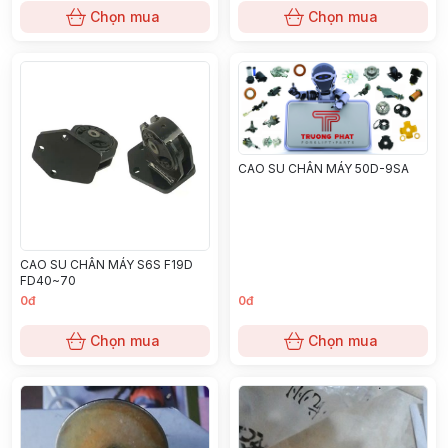
Chọn mua
Chọn mua
CAO SU CHÂN MÁY 50D-9SA
CAO SU CHÂN MÁY S6S F19D
FD40~70
0đ
0đ
Chọn mua
Chọn mua