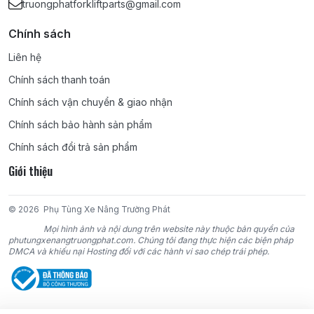
truongphatforkliftparts@gmail.com
Chính sách
Liên hệ
Chính sách thanh toán
Chính sách vận chuyển & giao nhận
Chính sách bảo hành sản phẩm
Chính sách đổi trả sản phẩm
Giới thiệu
© 2026
Phụ Tùng Xe Nâng Trường Phát
Mọi hình ảnh và nội dung trên website này thuộc bản quyền của
phutungxenangtruongphat.com. Chúng tôi đang thực hiện các biện pháp
DMCA và khiếu nại Hosting đối với các hành vi sao chép trái phép.