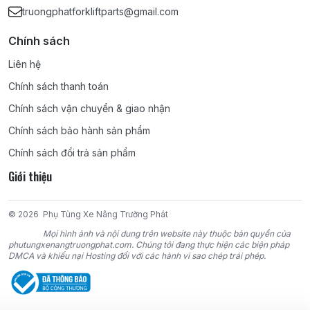
truongphatforkliftparts@gmail.com
Chính sách
Liên hệ
Chính sách thanh toán
Chính sách vận chuyển & giao nhận
Chính sách bảo hành sản phẩm
Chính sách đổi trả sản phẩm
Giới thiệu
© 2026
Phụ Tùng Xe Nâng Trường Phát
Mọi hình ảnh và nội dung trên website này thuộc bản quyền của
phutungxenangtruongphat.com. Chúng tôi đang thực hiện các biện pháp
DMCA và khiếu nại Hosting đối với các hành vi sao chép trái phép.