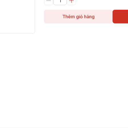
Thêm giỏ hàng