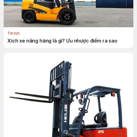
Tin tức
Xích xe nâng hàng là gì? Ưu nhược điểm ra sao