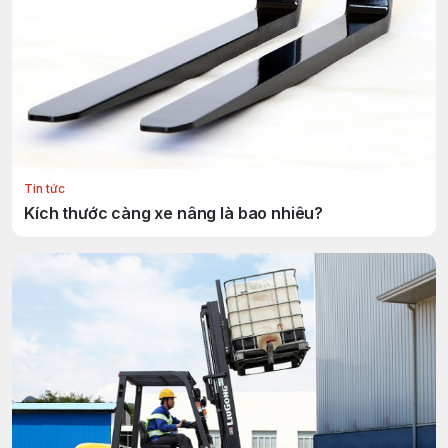
Tin tức
Kích thước càng xe nâng là bao nhiêu?