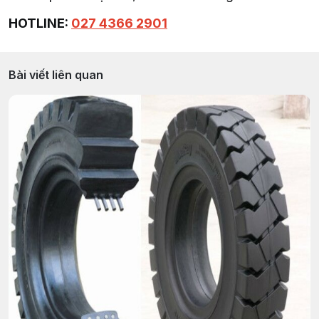
HOTLINE:
027 4366 2901
Bài viết liên quan