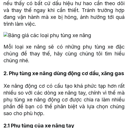
nếu thấy có bất cứ dấu hiệu hư hao cần theo dõi
và thay thế ngay khi cần thiết. Tránh trường hợp
đang vận hành mà xe bị hỏng, ảnh hưởng tới quá
trình làm việc.
Mỗi loại xe nâng sẽ có những phụ tùng xe đặc
chủng để thay thế, hãy cùng chúng tôi tìm hiểu
chúng nhé.
2. Phụ tùng xe nâng dùng động cơ dầu, xăng gas
Xe nâng động cơ
có cấu tạo khá phức tạp hơn rất
nhiều so với các dòng xe nâng tay, chính vì thế mà
phụ tùng xe nâng động cơ được chia ra làm nhiều
phần để bạn có thể phân biệt và lựa chọn chúng
sao cho phù hợp.
2.1 Phụ tùng của xe nâng tay