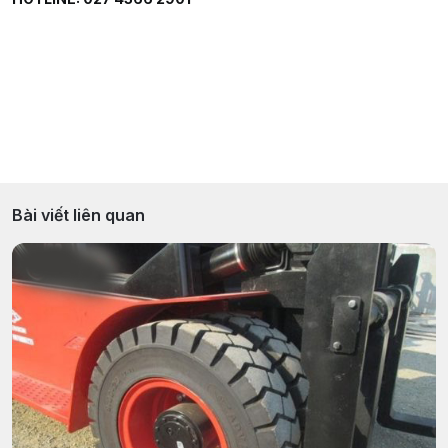
Bài viết liên quan