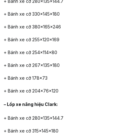
+ Bánh xe cỡ 280x135x144.7
+ Bánh xe cỡ 330x145x180
+ Bánh xe cỡ 380x165x246
+ Bánh xe cỡ 255x120x169
+ Bánh xe cỡ 254x114x80
+ Bánh xe cỡ 267x135x180
+ Bánh xe cỡ 178×73
+ Bánh xe cỡ 204x76x120
– Lốp xe nâng hiệu Clark:
+ Bánh xe cỡ 280x135x144.7
+ Bánh xe cỡ 315x145x180