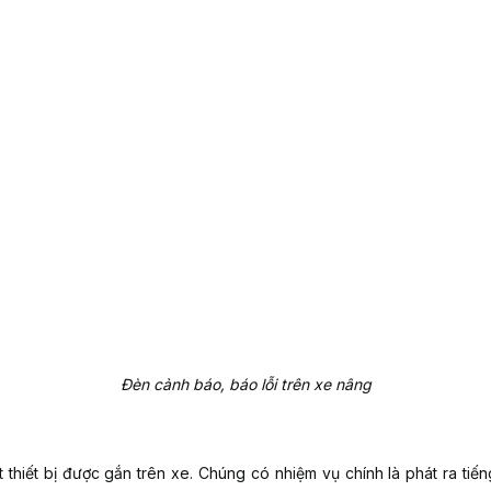
Đèn cảnh báo, báo lỗi trên xe nâng
 thiết bị được gắn trên xe. Chúng có nhiệm vụ chính là phát ra tiế