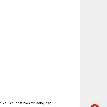
ng kêu khi phát hiện xe nâng gặp