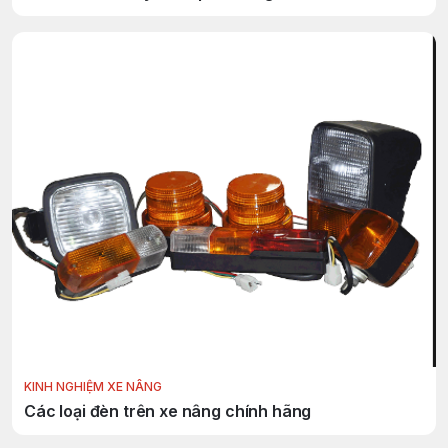
KINH NGHIỆM XE NÂNG
Các loại đèn trên xe nâng chính hãng