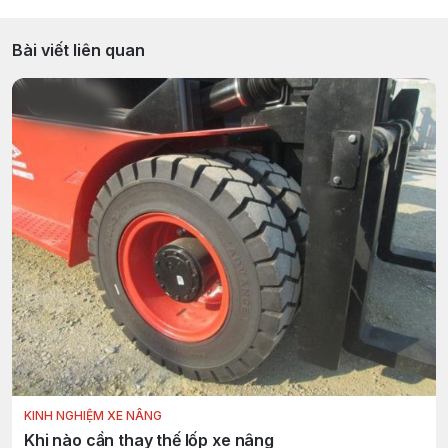
Bài viết liên quan
KINH NGHIỆM XE NÂNG
Khi nào cần thay thế lốp xe nâng