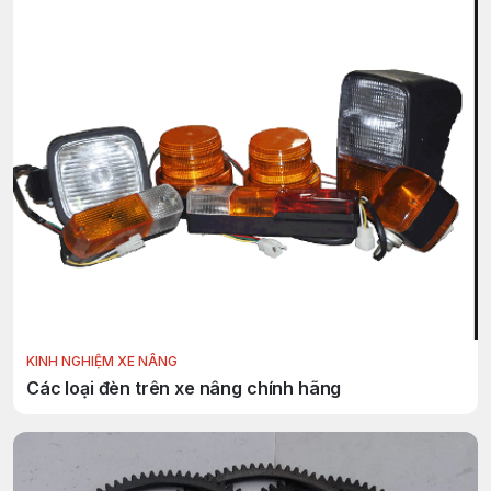
KINH NGHIỆM XE NÂNG
Các loại đèn trên xe nâng chính hãng