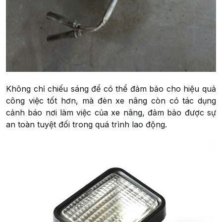
Không chỉ chiếu sáng để có thể đảm bảo cho hiệu quả
công việc tốt hơn, mà đèn xe nâng còn có tác dụng
cảnh báo nơi làm việc của xe nâng, đảm bảo được sự
an toàn tuyệt đối trong quá trình lao động.