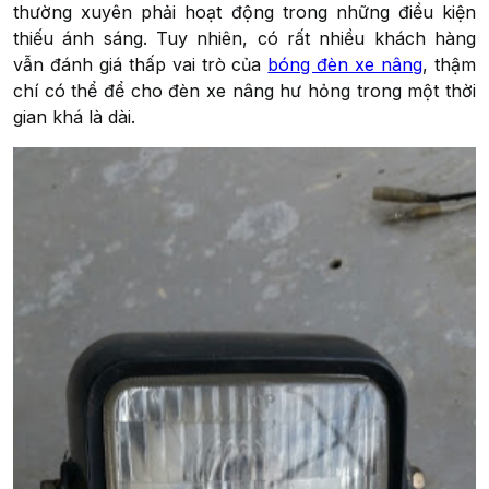
thường xuyên phải hoạt động trong những điều kiện
thiếu ánh sáng. Tuy nhiên, có rất nhiều khách hàng
vẫn đánh giá thấp vai trò của
bóng đèn xe nâng
, thậm
chí có thể để cho đèn xe nâng hư hỏng trong một thời
gian khá là dài.