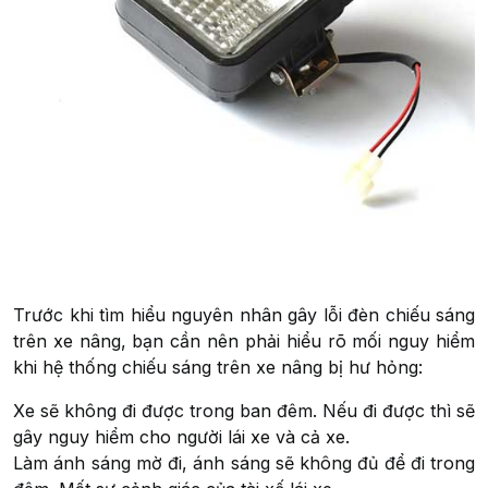
Trước khi tìm hiểu nguyên nhân gây lỗi đèn chiếu sáng
trên xe nâng, bạn cần nên phải hiểu rõ mối nguy hiểm
khi hệ thống chiếu sáng trên xe nâng bị hư hỏng:
Xe sẽ không đi được trong ban đêm. Nếu đi được thì sẽ
gây nguy hiểm cho người lái xe và cả xe.
Làm ánh sáng mờ đi, ánh sáng sẽ không đủ để đi trong