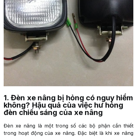
1. Đèn xe nâng bị hỏng có nguy hiểm
không? Hậu quả của việc hư hỏng
đèn chiếu sáng của xe nâng
Đèn xe nâng là một trong số các bộ phận cần thiết
trong hoạt động của xe nâng. Đặc biệt là khi xe nâng