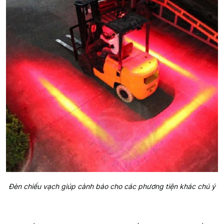
Đèn chiếu vạch giúp cảnh báo cho các phương tiện khác chú ý