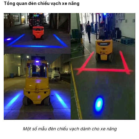
Tổng quan đèn chiếu vạch xe nâng
Một số mẫu đèn chiếu vạch dành cho xe nâng