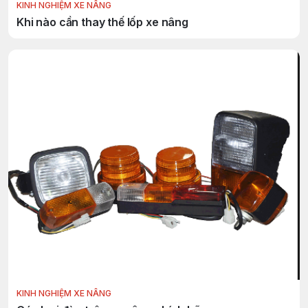
KINH NGHIỆM XE NÂNG
Khi nào cần thay thế lốp xe nâng
KINH NGHIỆM XE NÂNG