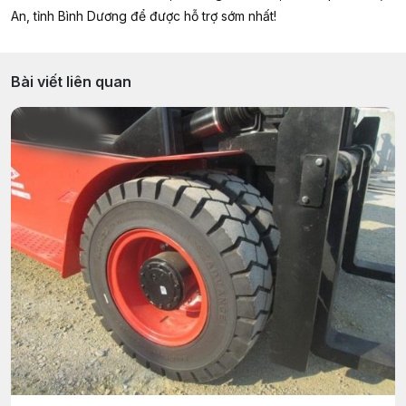
An, tỉnh Bình Dương để được hỗ trợ sớm nhất!
Bài viết liên quan