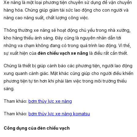
Xe nâng là một loại phương tiện chuyên sử dụng để vận chuyển
hàng hóa. Chúng giúp giảm tải sức lao động cho con người và
nâng cao năng suất, chất lượng công việc.
Thông thường xe nâng sẽ hoạt động chủ yếu trong nhà xưởng,
kho hàng thiếu ánh sáng. Đây cũng là nguyên nhân dẫn tới
những va chạm không đang có trong quá trình lao động. Vì thế,
sự xuất hiện của
đèn chiếu vạch xe nâng
là điều rất cần thiết.
Chúng là thiết bị giúp cảnh báo các phương tiện, người lao động
xung quanh cảnh giác. Mặt khác cũng giúp cho người điều khiển
phương tiện tự tin hơn khi phải làm việc trong môi trường thiếu
sáng.
Tham khảo:
bơm thủy lực xe nâng
Tham khảo:
bơm thủy lực xe nâng komatsu
Công dụng của đèn chiếu vạch