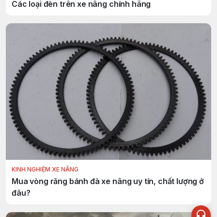
Các loại đèn trên xe nâng chính hãng
KINH NGHIỆM XE NÂNG
Mua vòng răng bánh đà xe nâng uy tín, chất lượng ở
đâu?