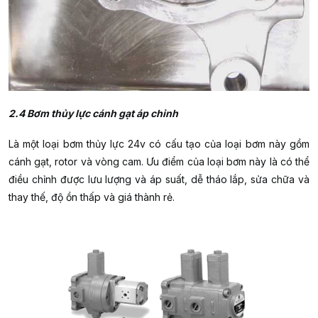
2.4 Bơm thủy lực cánh gạt áp chỉnh
Là một loại bơm thủy lực 24v có cấu tạo của loại bơm này gồm
cánh gạt, rotor và vòng cam. Ưu điểm của loại bơm này là có thể
điều chỉnh được lưu lượng và áp suất, dễ tháo lắp, sửa chữa và
thay thế, độ ồn thấp và giá thành rẻ.