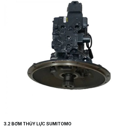
3.2 BƠM THỦY LỰC SUMITOMO