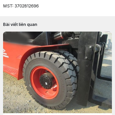
MST: 3702812696
Bài viết liên quan