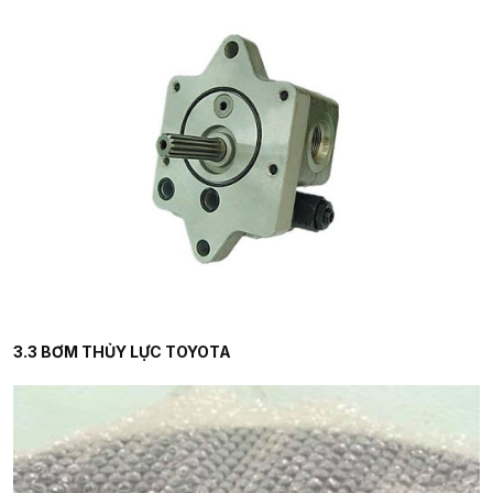
3.3 BƠM THỦY LỰC TOYOTA