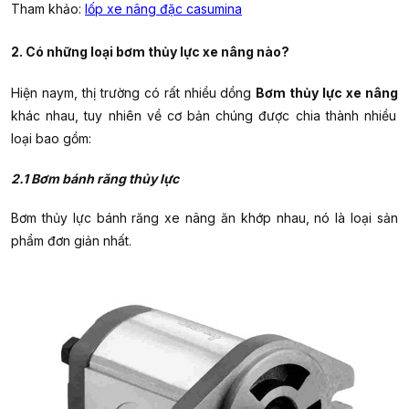
Tham khảo:
lốp xe nâng đặc casumina
2. Có những loại bơm thủy lực xe nâng nào?
Hiện naym, thị trường có rất nhiều dồng
Bơm thủy lực xe nâng
khác nhau, tuy nhiên về cơ bản chúng được chia thành nhiều
loại bao gồm:
2.1 Bơm bánh răng thủy lực
Bơm thủy lực bánh răng xe nâng ăn khớp nhau, nó là loại sản
phẩm đơn giản nhất.