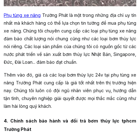
Phụ tùng xe nâng
Trường Phát là một trong những địa chỉ uy tín
nhất mà khách hàng có thể lựa chọn tin tưởng để mua phụ tùng
xe nâng. Chúng tôi chuyên cung cấp các loại phụ tùng xe nâng
đảm bảo chất lượng nói chung cũng như các loại
bơm thủy lực
nói riêng. Các loại sản phẩm của chúng tôi có nguồn gốc từ các
nước phát triển về sản xuất bơm thủy lực Nhật Bản, Singapore,
Đức, Đài Loan... đảm bảo đạt chuẩn.
Thêm vào đó, giá cả các loại bơm thủy lực 24v
tại phụ tùng xe
nâng Trường Phát cung cấp là giá tốt nhất trên thị trường hiện
nay. Chúng tôi luôn có đội ngũ nhân viên phục vụ, hướng dẫn
tận tình, chuyên nghiệp giải quyết được mọi thắc mắc cũng như
làm hài lòng quý khách.
4. Chính sách bảo hành và đổi trả bơm thủy lực tphcm
Trường Phát