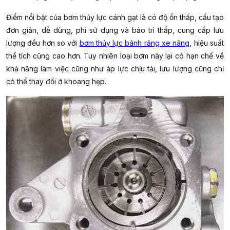
Điểm nổi bật của bơm thủy lực cánh gạt là có độ ồn thấp, cấu tạo
đơn giản, dễ dùng, phí sử dụng và bảo trì thấp, cung cấp lưu
lượng đều hơn so với
bơm thủy lực bánh răng xe nâng
, hiệu suất
thể tích cũng cao hơn. Tuy nhiên loại bơm này lại có hạn chế về
khả năng làm việc cũng như áp lực chịu tải, lưu lượng cũng chỉ
có thể thay đổi ở khoang hẹp.